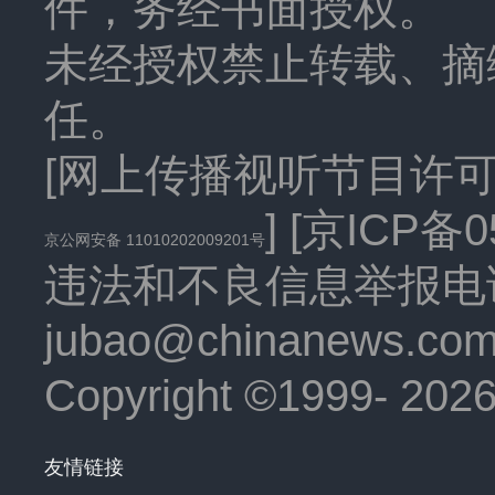
件，务经书面授权。
未经授权禁止转载、摘
任。
[
网上传播视听节目许可证（
] [
京ICP备05
京公网安备 11010202009201号
违法和不良信息举报电话：
jubao@chinanews.co
Copyright ©1999-
202
友情链接