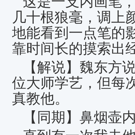
这是一支内画笔
几十根狼毫，调上
地能看到一点笔的
靠时间长的摸索出
【解说】魏东方
位大师学艺，但每
真教他。
【同期】鼻烟壶内