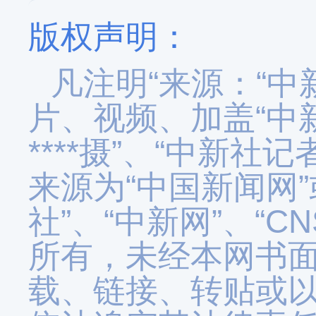
版权声明：
凡注明“来源：“中
片、视频、加盖“中新
****摄”、“中新社记者
来源为“中国新闻网”
社”、“中新网”、“
所有，未经本网书
载、链接、转贴或