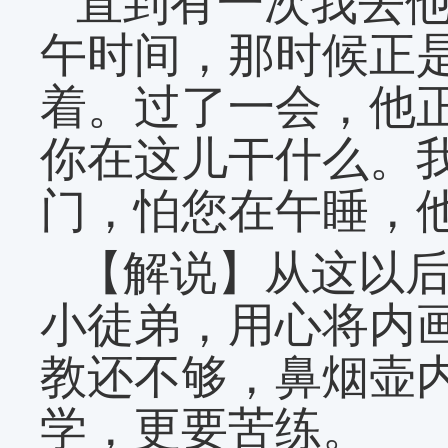
直到有一次我去
午时间，那时候正
着。过了一会，他
你在这儿干什么。
门，怕您在午睡，
【解说】从这以
小徒弟，用心将内
教还不够，鼻烟壶
学，更要苦练。