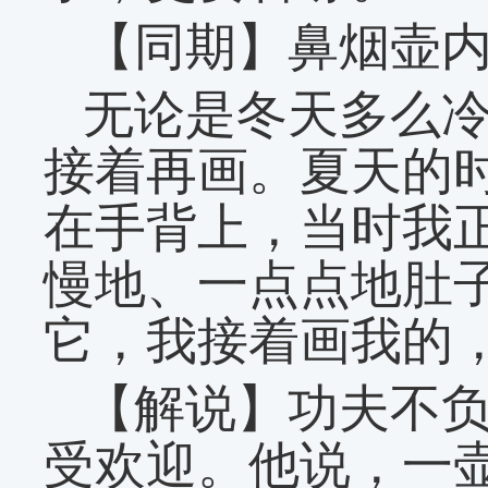
【同期】鼻烟壶内
无论是冬天多么
接着再画。夏天的
在手背上，当时我
慢地、一点点地肚
它，我接着画我的
【解说】功夫不
受欢迎。他说，一