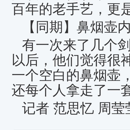
百年的老手艺，更
【同期】鼻烟壶内
有一次来了几个
以后，他们觉得很
一个空白的鼻烟壶
还每个人拿走了一
记者 范思忆 周莹